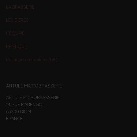
LA BRASSERIE
LES BIERES
L’EQUIPE
PRATIQUE
Politique de cookies (UE)
ARTULE MICROBRASSERIE
ARTULE MICROBRASSERIE
14 RUE MARENGO
63200 RIOM
FRANCE