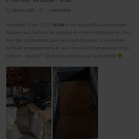
20 juin 2023
by
admin7896
Vendredi 16 juin 2023.
Artule
a fait aujourd’hui son premier
brassin-test, histoire de prendre en main l’installation et d’en
tirer des paramètres pour les futurs brassins. Une journée
riche en enseignements et qui s’est plutôt bien passée, mais
surtout … quel kif !! Quelques photos pour la postérité