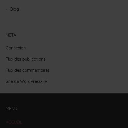
Blog
MÉTA
Connexion
Flux des publications
Flux des commentaires
Site de WordPress-FR
MENU
ACCUEIL