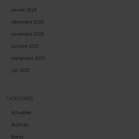
janvier 2024
décembre 2023
novembre 2023
octobre 2023
septembre 2023
juin 2023
CATÉGORIES
Actualités
Archives
Bières