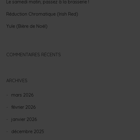
Le samedi matin, passez à la brasserie !
Réduction Chromatique (Irish Red)
Yule (Bière de Noël)
COMMENTAIRES RÉCENTS
ARCHIVES
mars 2026
février 2026
janvier 2026
décembre 2025