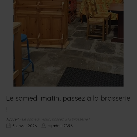
Le samedi matin, passez à la brasserie
!
Accueil
»
Le samedi matin, passez à la brasserie !
5 janvier 2026
by
admin7896