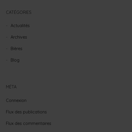
CATÉGORIES
Actualités
Archives
Bières
Blog
MÉTA
Connexion
Flux des publications
Flux des commentaires