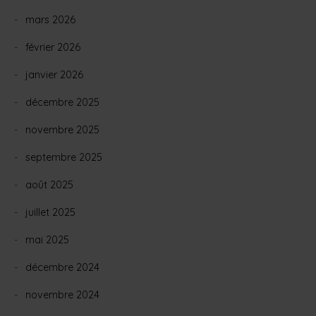
mars 2026
février 2026
janvier 2026
décembre 2025
novembre 2025
septembre 2025
août 2025
juillet 2025
mai 2025
décembre 2024
novembre 2024