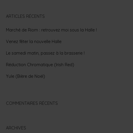
ARTICLES RÉCENTS
Marché de Riom : retrouvez moi sous la Halle !
Venez fêter la nouvelle Halle
Le samedi matin, passez à la brasserie !
Réduction Chromatique (Irish Red)
Yule (Bière de Noël)
COMMENTAIRES RÉCENTS
ARCHIVES