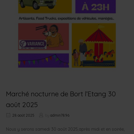
Marché nocturne de Bort l’Etang 30
août 2025
28 août 2025
by
admin7896
Nous y serons samedi 30 août 2025,après midi et en soirée,