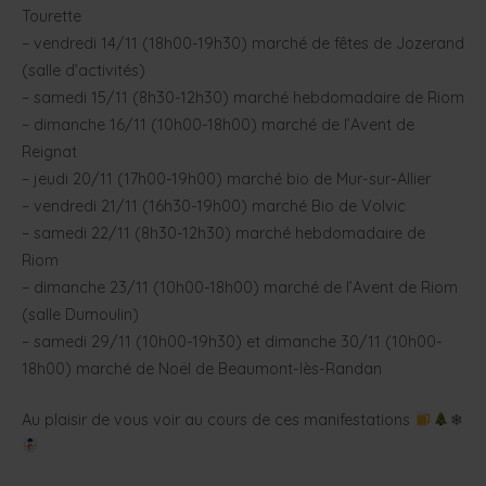
Tourette
– vendredi 14/11 (18h00-19h30) marché de fêtes de Jozerand
(salle d’activités)
– samedi 15/11 (8h30-12h30) marché hebdomadaire de Riom
– dimanche 16/11 (10h00-18h00) marché de l’Avent de
Reignat
– jeudi 20/11 (17h00-19h00) marché bio de Mur-sur-Allier
– vendredi 21/11 (16h30-19h00) marché Bio de Volvic
– samedi 22/11 (8h30-12h30) marché hebdomadaire de
Riom
– dimanche 23/11 (10h00-18h00) marché de l’Avent de Riom
(salle Dumoulin)
– samedi 29/11 (10h00-19h30) et dimanche 30/11 (10h00-
18h00) marché de Noël de Beaumont-lès-Randan
Au plaisir de vous voir au cours de ces manifestations
❄