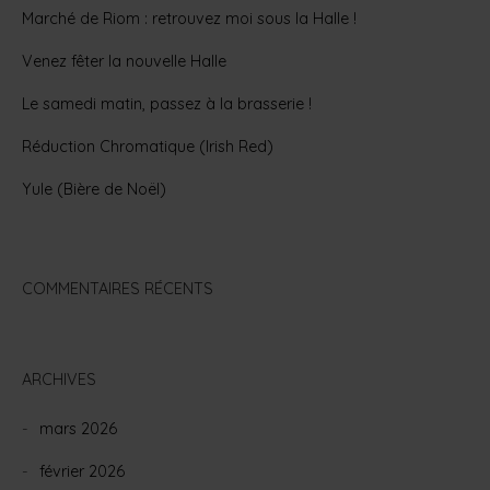
Marché de Riom : retrouvez moi sous la Halle !
Venez fêter la nouvelle Halle
Le samedi matin, passez à la brasserie !
Réduction Chromatique (Irish Red)
Yule (Bière de Noël)
COMMENTAIRES RÉCENTS
ARCHIVES
mars 2026
février 2026