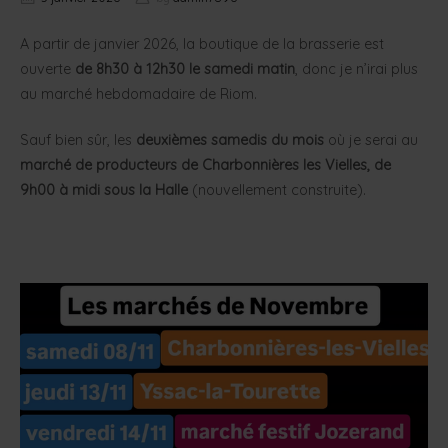
A partir de janvier 2026, la boutique de la brasserie est
ouverte
de 8h30 à 12h30 le samedi matin
, donc je n’irai plus
au marché hebdomadaire de Riom.
Sauf bien sûr, les
deuxièmes samedis du mois
où je serai au
marché de producteurs de Charbonnières les Vielles, de
9h00 à midi sous la Halle
(nouvellement construite).