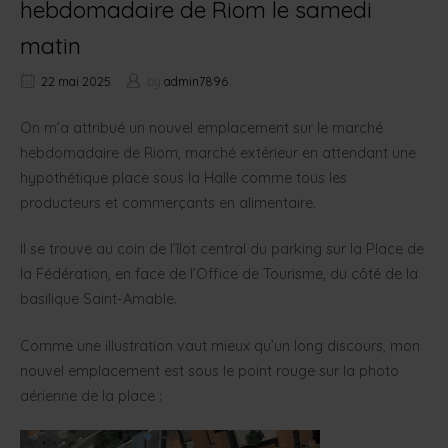
hebdomadaire de Riom le samedi
matin
22 mai 2025
by
admin7896
On m’a attribué un nouvel emplacement sur le marché
hebdomadaire de Riom, marché extérieur en attendant une
hypothétique place sous la Halle comme tous les
producteurs et commerçants en alimentaire.
Il se trouve au coin de l’îlot central du parking sur la Place de
la Fédération, en face de l’Office de Tourisme, du côté de la
basilique Saint-Amable.
Comme une illustration vaut mieux qu’un long discours, mon
nouvel emplacement est sous le point rouge sur la photo
aérienne de la place :