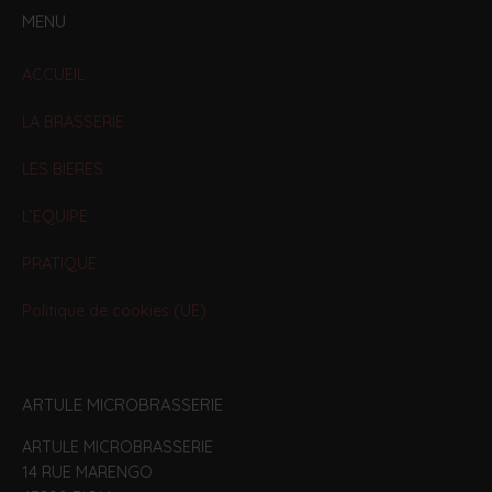
MENU
ACCUEIL
LA BRASSERIE
LES BIERES
L’EQUIPE
PRATIQUE
Politique de cookies (UE)
ARTULE MICROBRASSERIE
ARTULE MICROBRASSERIE
14 RUE MARENGO