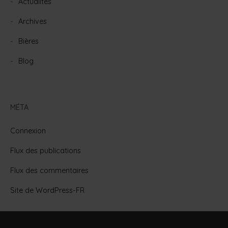
Actualités
Archives
Bières
Blog
MÉTA
Connexion
Flux des publications
Flux des commentaires
Site de WordPress-FR