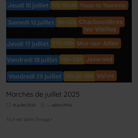
Marchés de juillet 2025
16 juillet 2025
by
admin7896
Tout est dans l’image !