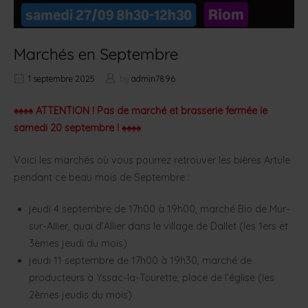
Marchés en Septembre
1 septembre 2025
by
admin7896
♠♠♠♠ ATTENTION ! Pas de marché et brasserie fermée le
samedi 20 septembre ! ♠♠♠♠
Voici les marchés où vous pourrez retrouver les bières Artule
pendant ce beau mois de Septembre :
jeudi 4 septembre de 17h00 à 19h00, marché Bio de Mur-
sur-Allier, quai d’Allier dans le village de Dallet (les 1ers et
3èmes jeudi du mois)
jeudi 11 septembre de 17h00 à 19h30, marché de
producteurs à Yssac-la-Tourette, place de l’église (les
2èmes jeudis du mois)