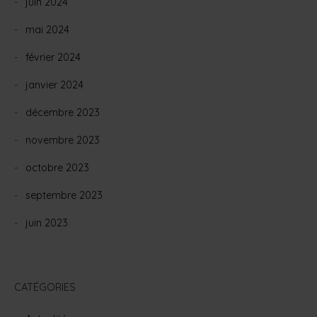
juin 2024
mai 2024
février 2024
janvier 2024
décembre 2023
novembre 2023
octobre 2023
septembre 2023
juin 2023
CATÉGORIES