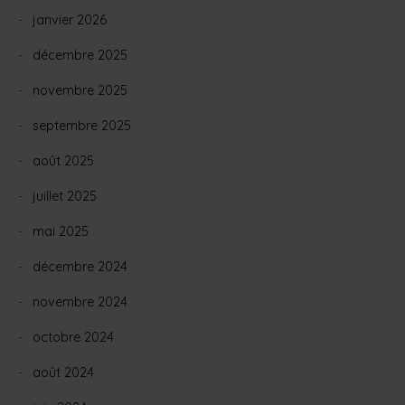
janvier 2026
décembre 2025
novembre 2025
septembre 2025
août 2025
juillet 2025
mai 2025
décembre 2024
novembre 2024
octobre 2024
août 2024