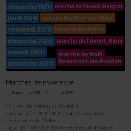
Marchés de novembre
5 novembre 2025
by
admin7896
Voici venir les marchés de Novembre :
– samedi 08/11 (9h00-12h00) marché mensuel de
Charbonnières-les-Vieilles
– jeudi 13/11 (17h00-19h30) marché mensuel d’Yssac-la-