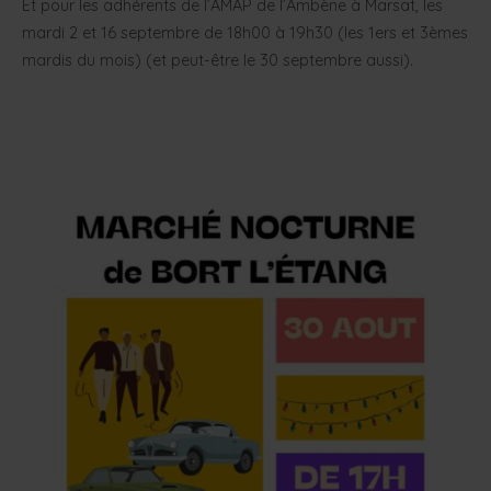
Et pour les adhérents de l’AMAP de l’Ambène à Marsat, les
mardi 2 et 16 septembre de 18h00 à 19h30 (les 1ers et 3èmes
mardis du mois) (et peut-être le 30 septembre aussi).