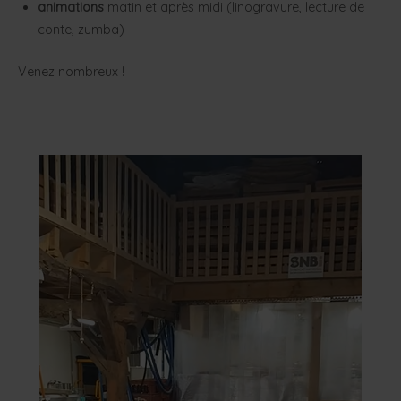
animations
matin et après midi (linogravure, lecture de
conte, zumba)
Venez nombreux !