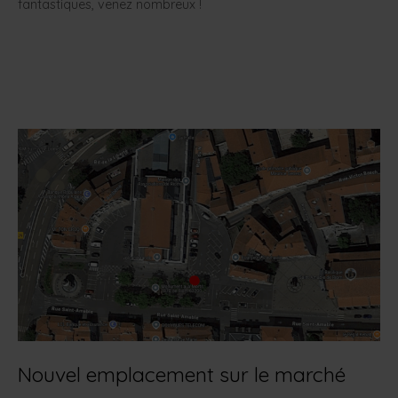
fantastiques, venez nombreux !
Nouvel emplacement sur le marché