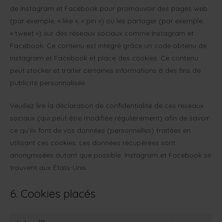
de Instagram et Facebook pour promouvoir des pages web
(par exemple, « like », « pin ») ou les partager (par exemple,
« tweet ») sur des réseaux sociaux comme Instagram et
Facebook. Ce contenu est intégré grâce un code obtenu de
Instagram et Facebook et place des cookies. Ce contenu
peut stocker et traiter certaines informations à des fins de
publicité personnalisée.
Veuillez lire la déclaration de confidentialité de ces réseaux
sociaux (qui peut être modifiée régulièrement) afin de savoir
ce qu’ils font de vos données (personnelles) traitées en
utilisant ces cookies. Les données récupérées sont
anonymisées autant que possible. Instagram et Facebook se
trouvent aux États-Unis.
6. Cookies placés