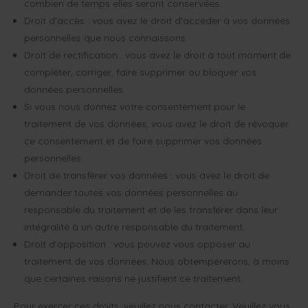
combien de temps elles seront conservées.
Droit d’accès : vous avez le droit d’accéder à vos données
personnelles que nous connaissons.
Droit de rectification : vous avez le droit à tout moment de
compléter, corriger, faire supprimer ou bloquer vos
données personnelles.
Si vous nous donnez votre consentement pour le
traitement de vos données, vous avez le droit de révoquer
ce consentement et de faire supprimer vos données
personnelles.
Droit de transférer vos données : vous avez le droit de
demander toutes vos données personnelles au
responsable du traitement et de les transférer dans leur
intégralité à un autre responsable du traitement.
Droit d’opposition : vous pouvez vous opposer au
traitement de vos données. Nous obtempérerons, à moins
que certaines raisons ne justifient ce traitement.
Pour exercer ces droits, veuillez nous contacter. Veuillez vous