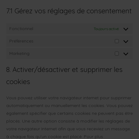
7.1 Gérez vos réglages de consentement
Fonctionnel
Toujours activé
Préférences
Préférenc
Marketing
Marketing
8. Activer/désactiver et supprimer les
cookies
Vous pouvez utiliser votre navigateur internet pour supprimer
automatiquement ou manuellement les cookies. Vous pouvez
également spécifier que certains cookies ne peuvent pas être
placés. Une autre option consiste à modifier les réglages de
votre navigateur Internet afin que vous receviez un message
à chaque fois qu’un cookie est placé. Pour plus