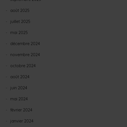
août 2025
juillet 2025
mai 2025
décembre 2024
novembre 2024
octobre 2024
août 2024
juin 2024
mai 2024
février 2024
janvier 2024