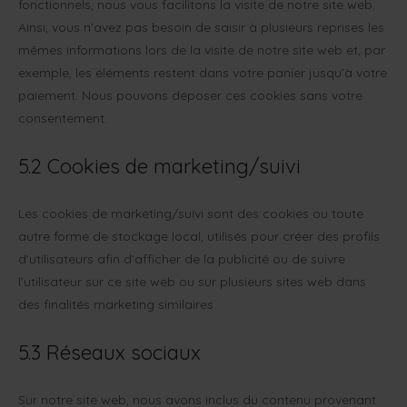
fonctionnels, nous vous facilitons la visite de notre site web.
Ainsi, vous n’avez pas besoin de saisir à plusieurs reprises les
mêmes informations lors de la visite de notre site web et, par
exemple, les éléments restent dans votre panier jusqu’à votre
paiement. Nous pouvons déposer ces cookies sans votre
consentement.
5.2 Cookies de marketing/suivi
Les cookies de marketing/suivi sont des cookies ou toute
autre forme de stockage local, utilisés pour créer des profils
d’utilisateurs afin d’afficher de la publicité ou de suivre
l’utilisateur sur ce site web ou sur plusieurs sites web dans
des finalités marketing similaires.
5.3 Réseaux sociaux
Sur notre site web, nous avons inclus du contenu provenant