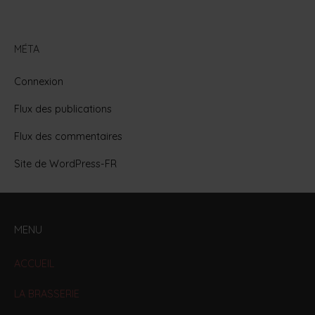
MÉTA
Connexion
Flux des publications
Flux des commentaires
Site de WordPress-FR
MENU
ACCUEIL
LA BRASSERIE