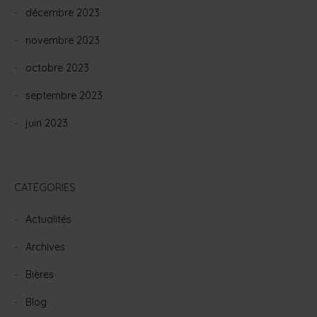
décembre 2023
novembre 2023
octobre 2023
septembre 2023
juin 2023
CATÉGORIES
Actualités
Archives
Bières
Blog