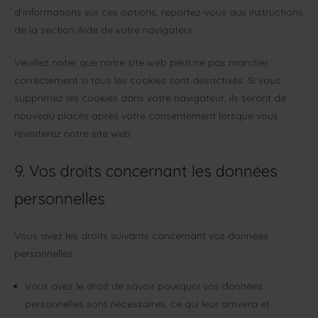
d’informations sur ces options, reportez-vous aux instructions
de la section Aide de votre navigateur.
Veuillez noter que notre site web peut ne pas marcher
correctement si tous les cookies sont désactivés. Si vous
supprimez les cookies dans votre navigateur, ils seront de
nouveau placés après votre consentement lorsque vous
revisiterez notre site web.
9. Vos droits concernant les données
personnelles
Vous avez les droits suivants concernant vos données
personnelles :
Vous avez le droit de savoir pourquoi vos données
personnelles sont nécessaires, ce qui leur arrivera et