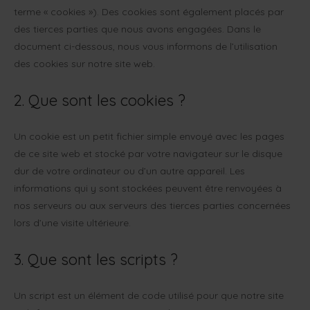
terme « cookies »). Des cookies sont également placés par
des tierces parties que nous avons engagées. Dans le
document ci-dessous, nous vous informons de l’utilisation
des cookies sur notre site web.
2. Que sont les cookies ?
Un cookie est un petit fichier simple envoyé avec les pages
de ce site web et stocké par votre navigateur sur le disque
dur de votre ordinateur ou d’un autre appareil. Les
informations qui y sont stockées peuvent être renvoyées à
nos serveurs ou aux serveurs des tierces parties concernées
lors d’une visite ultérieure.
3. Que sont les scripts ?
Un script est un élément de code utilisé pour que notre site