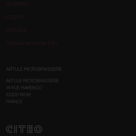
LES BIERES
L’EQUIPE
PRATIQUE
Politique de cookies (UE)
ARTULE MICROBRASSERIE
ARTULE MICROBRASSERIE
14 RUE MARENGO
63200 RIOM
FRANCE