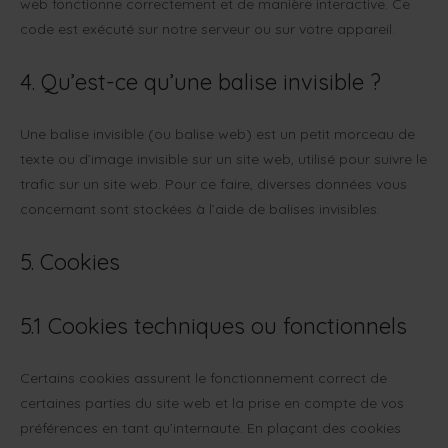
web fonctionne correctement et de manière interactive. Ce
code est exécuté sur notre serveur ou sur votre appareil.
4. Qu’est-ce qu’une balise invisible ?
Une balise invisible (ou balise web) est un petit morceau de
texte ou d’image invisible sur un site web, utilisé pour suivre le
trafic sur un site web. Pour ce faire, diverses données vous
concernant sont stockées à l’aide de balises invisibles.
5. Cookies
5.1 Cookies techniques ou fonctionnels
Certains cookies assurent le fonctionnement correct de
certaines parties du site web et la prise en compte de vos
préférences en tant qu’internaute. En plaçant des cookies