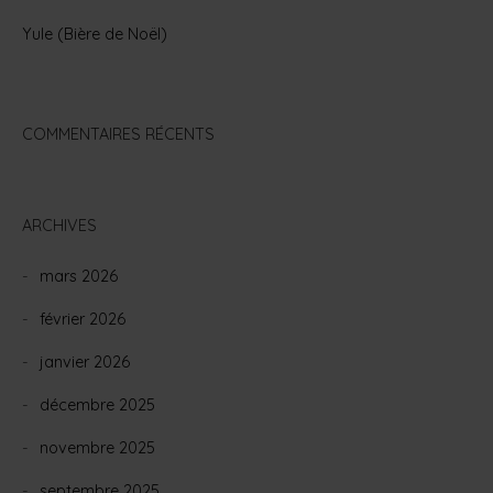
Yule (Bière de Noël)
COMMENTAIRES RÉCENTS
ARCHIVES
mars 2026
février 2026
janvier 2026
décembre 2025
novembre 2025
septembre 2025