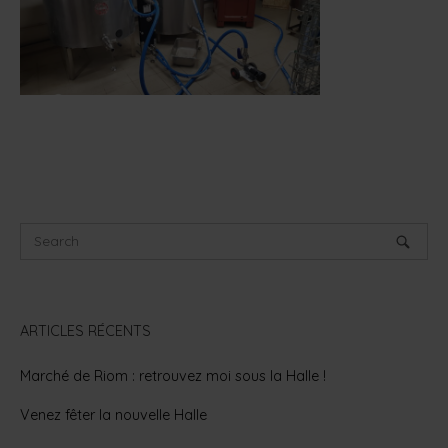
ARTICLES RÉCENTS
Marché de Riom : retrouvez moi sous la Halle !
Venez fêter la nouvelle Halle