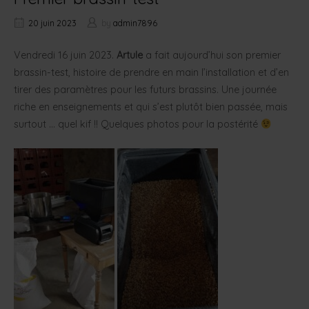
20 juin 2023
by
admin7896
Vendredi 16 juin 2023.
Artule
a fait aujourd’hui son premier
brassin-test, histoire de prendre en main l’installation et d’en
tirer des paramètres pour les futurs brassins. Une journée
riche en enseignements et qui s’est plutôt bien passée, mais
surtout … quel kif !! Quelques photos pour la postérité