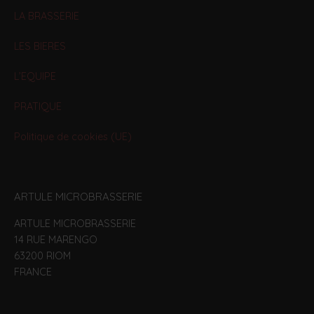
LA BRASSERIE
LES BIERES
L’EQUIPE
PRATIQUE
Politique de cookies (UE)
ARTULE MICROBRASSERIE
ARTULE MICROBRASSERIE
14 RUE MARENGO
63200 RIOM
FRANCE