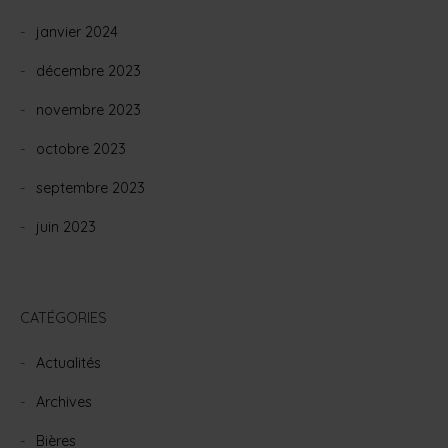
janvier 2024
décembre 2023
novembre 2023
octobre 2023
septembre 2023
juin 2023
CATÉGORIES
Actualités
Archives
Bières