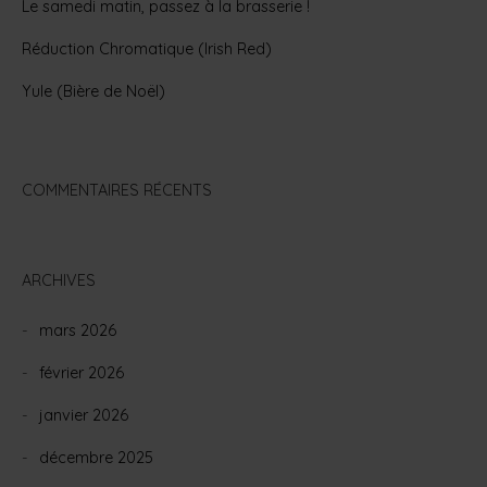
Le samedi matin, passez à la brasserie !
Réduction Chromatique (Irish Red)
Yule (Bière de Noël)
COMMENTAIRES RÉCENTS
ARCHIVES
mars 2026
février 2026
janvier 2026
décembre 2025