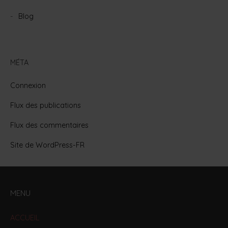
Blog
MÉTA
Connexion
Flux des publications
Flux des commentaires
Site de WordPress-FR
MENU
ACCUEIL