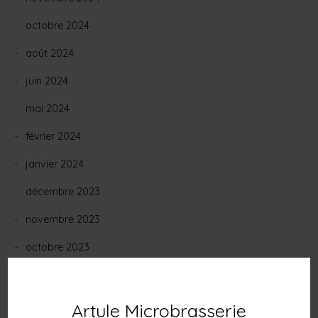
octobre 2024
août 2024
juin 2024
mai 2024
février 2024
janvier 2024
décembre 2023
novembre 2023
octobre 2023
septembre 2023
juin 2023
Artule Microbrasserie