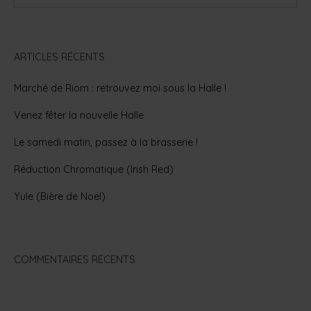
ARTICLES RÉCENTS
Marché de Riom : retrouvez moi sous la Halle !
Venez fêter la nouvelle Halle
Le samedi matin, passez à la brasserie !
Réduction Chromatique (Irish Red)
Yule (Bière de Noël)
COMMENTAIRES RÉCENTS