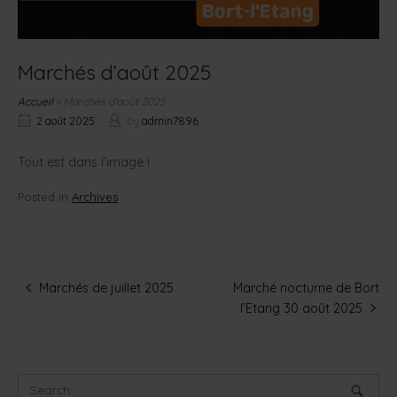
Marchés d’août 2025
Accueil
»
Marchés d’août 2025
2 août 2025
by
admin7896
Tout est dans l’image !
Posted in
Archives
Marchés de juillet 2025
Marché nocturne de Bort
Post
l’Etang 30 août 2025
navigation