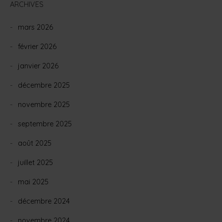
ARCHIVES
mars 2026
février 2026
janvier 2026
décembre 2025
novembre 2025
septembre 2025
août 2025
juillet 2025
mai 2025
décembre 2024
novembre 2024