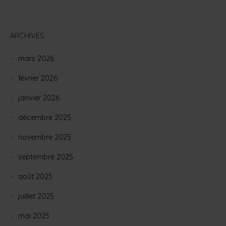
ARCHIVES
mars 2026
février 2026
janvier 2026
décembre 2025
novembre 2025
septembre 2025
août 2025
juillet 2025
mai 2025