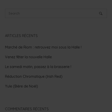
navigation
ARTICLES RÉCENTS
Marché de Riom : retrouvez moi sous la Halle !
Venez fêter la nouvelle Halle
Le samedi matin, passez à la brasserie !
Réduction Chromatique (Irish Red)
Yule (Bière de Noël)
COMMENTAIRES RÉCENTS