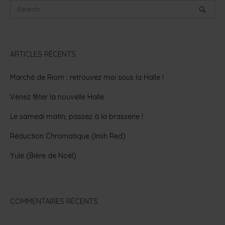
ARTICLES RÉCENTS
Marché de Riom : retrouvez moi sous la Halle !
Venez fêter la nouvelle Halle
Le samedi matin, passez à la brasserie !
Réduction Chromatique (Irish Red)
Yule (Bière de Noël)
COMMENTAIRES RÉCENTS