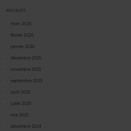
ARCHIVES
mars 2026
février 2026
janvier 2026
décembre 2025
novembre 2025
septembre 2025
août 2025
juillet 2025
mai 2025
décembre 2024