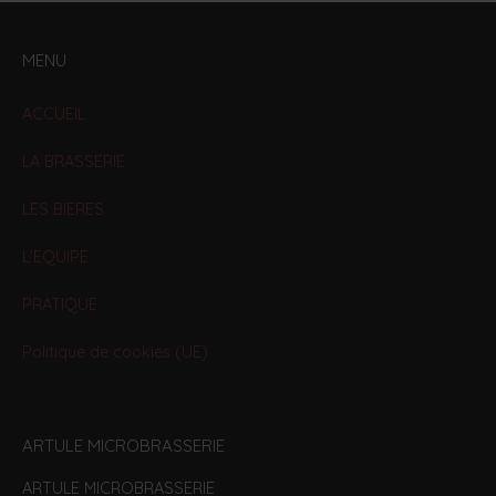
MENU
ACCUEIL
LA BRASSERIE
LES BIERES
L’EQUIPE
PRATIQUE
Politique de cookies (UE)
ARTULE MICROBRASSERIE
ARTULE MICROBRASSERIE