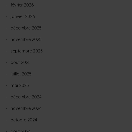
février 2026
janvier 2026
décembre 2025
novembre 2025
septembre 2025
août 2025
juillet 2025
mai 2025
décembre 2024
novembre 2024
octobre 2024
août 2024