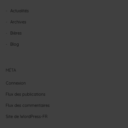
Actualités
Archives
Bières
Blog
MÉTA
Connexion
Flux des publications
Flux des commentaires
Site de WordPress-FR