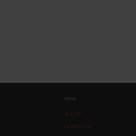
MENU
ACCUEIL
LA BRASSERIE