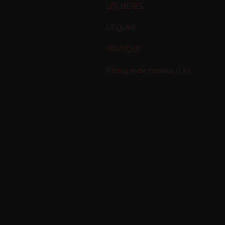
LES BIERES
L’EQUIPE
PRATIQUE
Politique de cookies (UE)